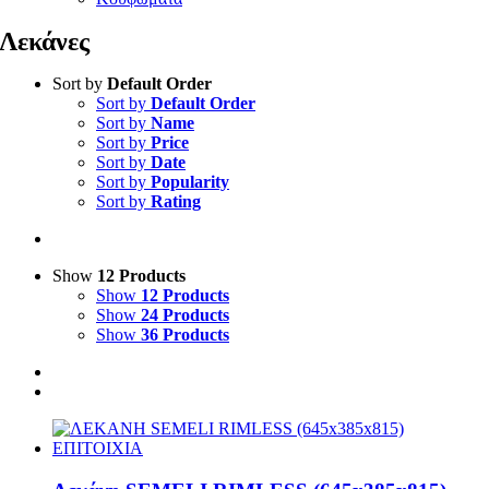
Λεκάνες
Sort by
Default Order
Sort by
Default Order
Sort by
Name
Sort by
Price
Sort by
Date
Sort by
Popularity
Sort by
Rating
Show
12 Products
Show
12 Products
Show
24 Products
Show
36 Products