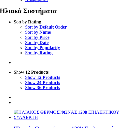
Ηλιακά Συστήματα
Sort by
Rating
Sort by
Default Order
Sort by
Name
Sort by
Price
Sort by
Date
Sort by
Popularity
Sort by
Rating
Show
12 Products
Show
12 Products
Show
24 Products
Show
36 Products