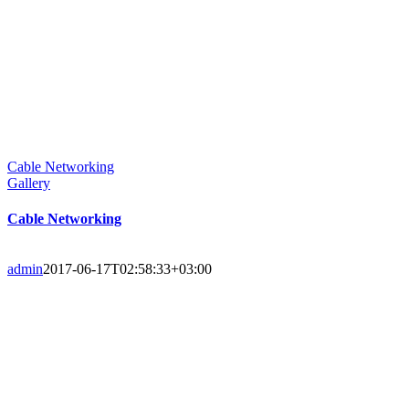
Cable Networking
Gallery
Cable Networking
admin
2017-06-17T02:58:33+03:00