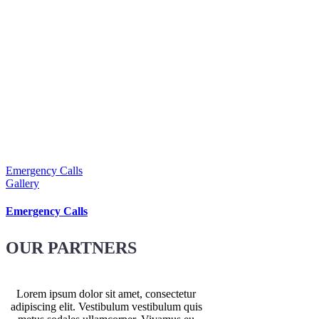
Emergency Calls
Gallery
Emergency Calls
OUR PARTNERS
Lorem ipsum dolor sit amet, consectetur
adipiscing elit. Vestibulum vestibulum quis