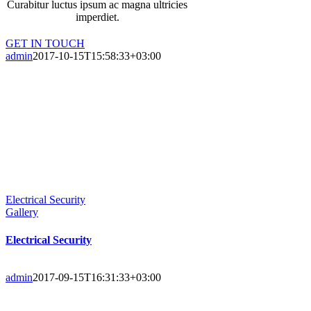
Curabitur luctus ipsum ac magna ultricies
imperdiet.
GET IN TOUCH
admin
2017-10-15T15:58:33+03:00
Electrical Security
Gallery
Electrical Security
admin
2017-09-15T16:31:33+03:00