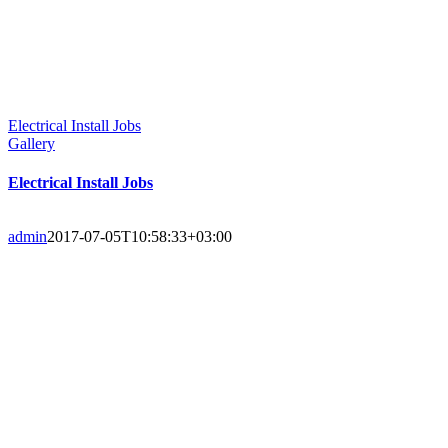
Electrical Install Jobs
Gallery
Electrical Install Jobs
admin
2017-07-05T10:58:33+03:00