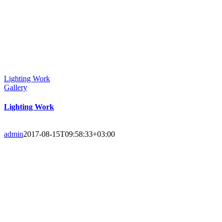
Lighting Work
Gallery
Lighting Work
admin
2017-08-15T09:58:33+03:00