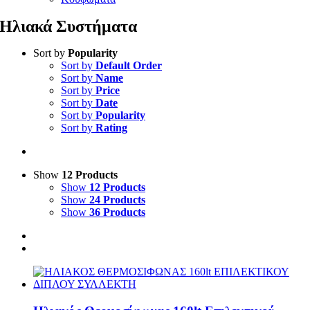
Ηλιακά Συστήματα
Sort by
Popularity
Sort by
Default Order
Sort by
Name
Sort by
Price
Sort by
Date
Sort by
Popularity
Sort by
Rating
Show
12 Products
Show
12 Products
Show
24 Products
Show
36 Products